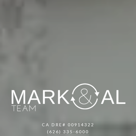
CA DRE# 00914322
(626) 335-6000