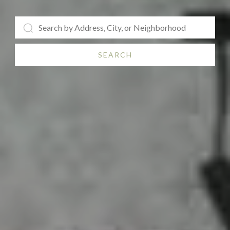
SEARCH